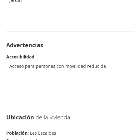
Jardín
Advertencias
Accesibilidad
Acceso para personas con movilidad reducida
Ubicación
de la vivienda
Población:
Les Escaldes