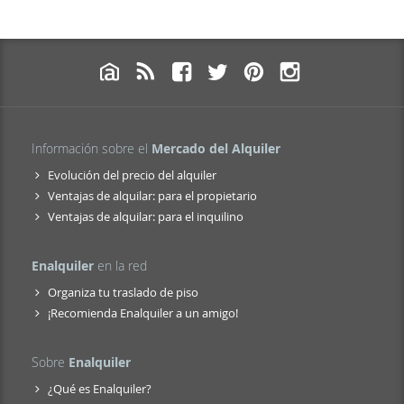
Información sobre el
Mercado del Alquiler
Evolución del precio del alquiler
Ventajas de alquilar: para el propietario
Ventajas de alquilar: para el inquilino
Enalquiler
en la red
Organiza tu traslado de piso
¡Recomienda Enalquiler a un amigo!
Sobre
Enalquiler
¿Qué es Enalquiler?