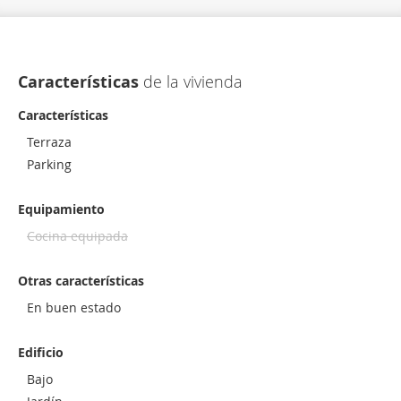
Características
de la vivienda
Características
Terraza
Parking
Equipamiento
Cocina equipada
Otras características
En buen estado
Edificio
Bajo