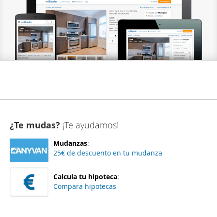
¿Te mudas?
¡Te ayudamos!
Mudanzas
:
25€ de descuento en tu mudanza
Calcula tu hipoteca
:
Compara hipotecas