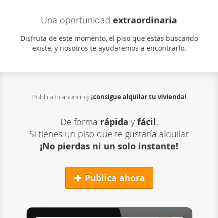
Una oportunidad
extraordinaria
Disfruta de este momento, el piso que estás buscando
existe, y nosotros te ayudaremos a encontrarlo.
Publica tu anuncio y
¡consigue alquilar
tu vivienda!
De forma
rápida
y
fácil
.
Si tienes un piso que te gustaría alquilar
¡No pierdas ni un solo instante!
Publica ahora