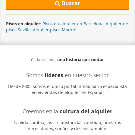
Buscar
Pisos en alquiler:
Pisos en alquiler en Barcelona
,
Alquiler de
pisos Sevilla
,
Alquiler pisos Madrid
Cada vivienda,
una historia que contar
Somos
líderes
en nuestro sector
Desde 2005 somos el único portal inmobiliario especialista
en viviendas de alquiler en España.
Creemos en la
cultura del alquiler
La vida cambia, las circunstancias cambian, nuestras
necesidades, sueños y deseos también.