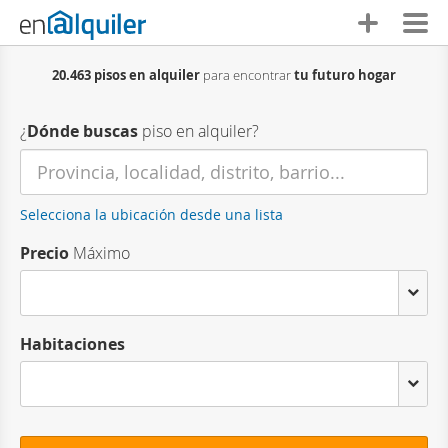
20.463 pisos en alquiler
para encontrar
tu futuro hogar
¿
Dónde buscas
piso en alquiler?
Selecciona la ubicación desde una lista
Precio
Máximo
Habitaciones